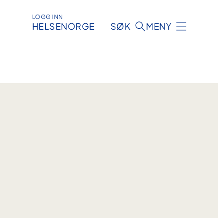
LOGG INN
HELSENORGE
SØK
MENY