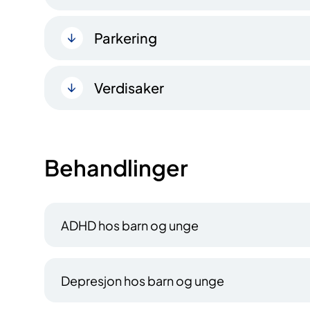
Parkering
Verdisaker
Behandlinger
ADHD hos barn og unge
Depresjon hos barn og unge