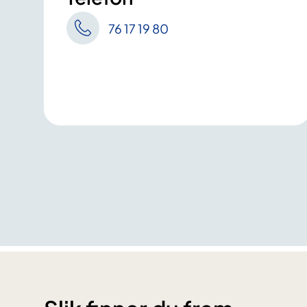
76 17 19 80