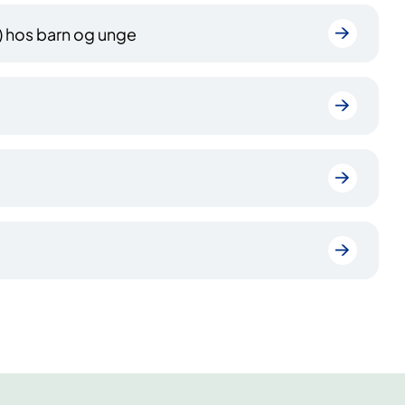
 hos barn og unge