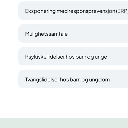
Eksponering med responsprevensjon (ERP)
Mulighetssamtale
Psykiske lidelser hos barn og unge
Tvangslidelser hos barn og ungdom