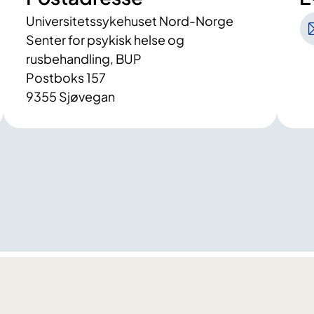
Universitetssykehuset Nord-Norge
Senter for psykisk helse og
rusbehandling, BUP
Postboks 157
9355 Sjøvegan