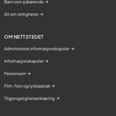
Barn som pårørende
Alt om rettigheter
OM NETTSTEDET
Administrere informasjonskapsler
Informasjonskapsler
Personvern
Film, foto og lydopptak
Tilgjengelighetserklæring