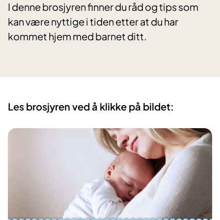
I denne brosjyren finner du råd og tips som
kan være nyttige i tiden etter at du har
kommet hjem med barnet ditt.
Les brosjyren ved å klikke på bildet: