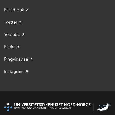
Facebook
Twitter
Youtube
Flickr
Pingvinavisa
Instagram