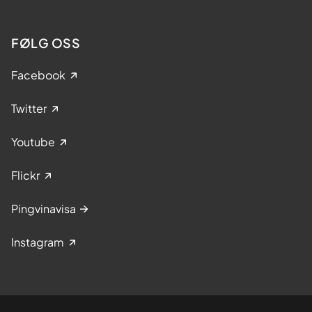
FØLG OSS
Facebook
Twitter
Youtube
Flickr
Pingvinavisa
Instagram