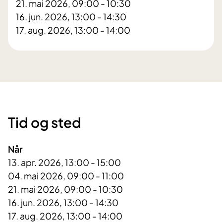
21. mai 2026, 09:00 - 10:30
16. jun. 2026, 13:00 - 14:30
17. aug. 2026, 13:00 - 14:00
Tid og sted
Når
13. apr. 2026, 13:00 - 15:00
04. mai 2026, 09:00 - 11:00
21. mai 2026, 09:00 - 10:30
16. jun. 2026, 13:00 - 14:30
17. aug. 2026, 13:00 - 14:00