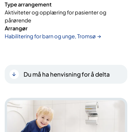
Type arrangement
Aktiviteter og opplæring for pasienter og
pårørende
Arrangør
Habilitering for barn og unge, Tromsø
Du må ha henvisning for å delta