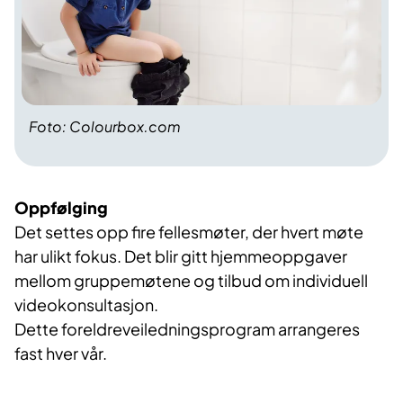
Foto: Colourbox.com
Oppfølging
Det settes opp fire fellesmøter, der hvert møte
har ulikt fokus. Det blir gitt hjemmeoppgaver
mellom gruppemøtene og tilbud om individuell
videokonsultasjon.
Dette foreldreveiledningsprogram arrangeres
fast hver vår.