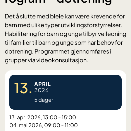
Det å slutte med bleie kan være krevende for
barn med ulike typer utviklingsforstyrrelser.
Habilitering for barn og unge tilbyr veiledning
til familier til barn og unge som har behov for
dotrening. Programmet gjennomføres i
grupper via videokonsultasjon.
13.
APRIL
2026
5 dager
13. apr. 2026, 13:00 - 15:00
04. mai 2026, 09:00 - 11:00