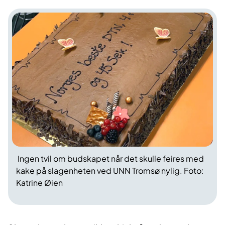
Ingen tvil om budskapet når det skulle feires med
kake på slagenheten ved UNN Tromsø nylig. Foto:
Katrine Øien