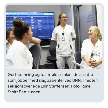
God stemning og teamfølelse blant de ansatte
som jobber med slagpasienter ved UNN. I midten
seksjonsoverlege Linn Steffensen. Foto: Rune
Stoltz Bertinussen