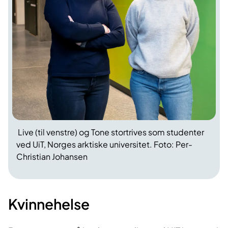
Live (til venstre) og Tone stortrives som studenter
ved UiT, Norges arktiske universitet. Foto: Per-
Christian Johansen
Kvinnehelse