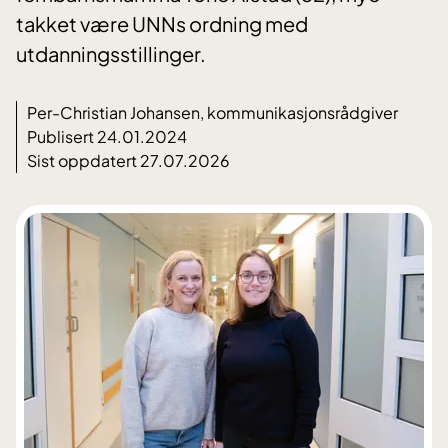
takket være UNNs ordning med
utdanningsstillinger.
Per-Christian Johansen, kommunikasjonsrådgiver
Publisert 24.01.2024
Sist oppdatert 27.07.2026