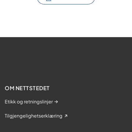
OM NETTSTEDET
Etikk og retningslinjer
Tilgjengelighetserklæring