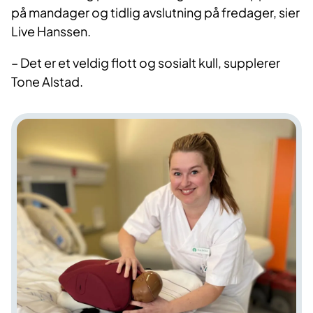
på mandager og tidlig avslutning på fredager, sier
Live Hanssen.
– Det er et veldig flott og sosialt kull, supplerer
Tone Alstad.