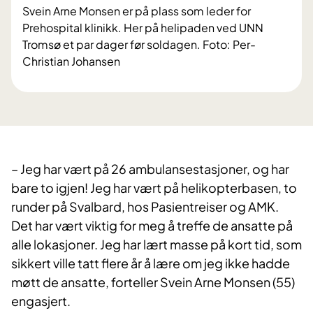
Svein Arne Monsen er på plass som leder for
Prehospital klinikk. Her på helipaden ved UNN
Tromsø et par dager før soldagen. Foto: Per-
Christian Johansen
– Jeg har vært på 26 ambulansestasjoner, og har
bare to igjen! Jeg har vært på helikopterbasen, to
runder på Svalbard, hos Pasientreiser og AMK.
Det har vært viktig for meg å treffe de ansatte på
alle lokasjoner. Jeg har lært masse på kort tid, som
sikkert ville tatt flere år å lære om jeg ikke hadde
møtt de ansatte, forteller Svein Arne Monsen (55)
engasjert.