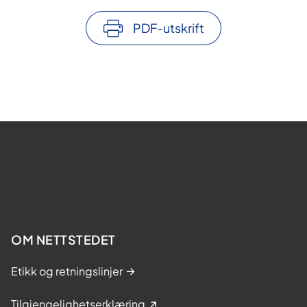
PDF-utskrift
OM NETTSTEDET
Etikk og retningslinjer
Tilgjengelighetserklæring