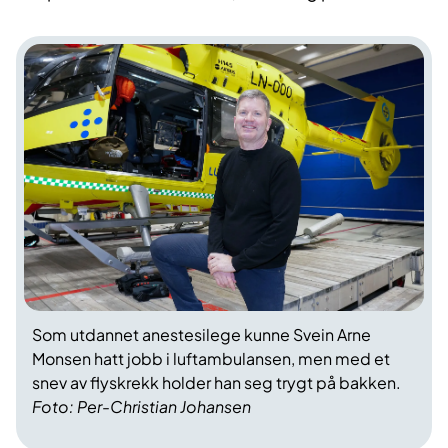
Som utdannet anestesilege kunne Svein Arne
Monsen hatt jobb i luftambulansen, men med et
snev av flyskrekk holder han seg trygt på bakken.
Foto: Per-Christian Johansen