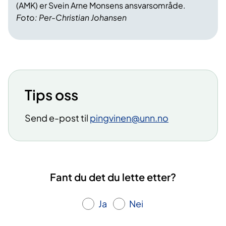
(AMK) er Svein Arne Monsens ansvarsområde.
Foto: Per-Christian Johansen
Tips oss
Send e-post til
pingvinen@unn.no
Fant du det du lette etter?
Ja
Nei