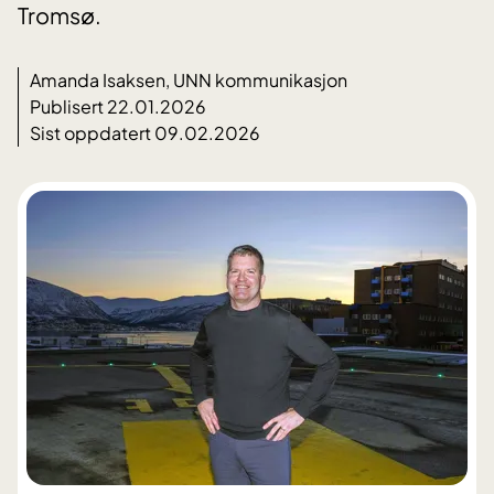
Tromsø.
Amanda Isaksen, UNN kommunikasjon
Publisert 22.01.2026
Sist oppdatert 09.02.2026