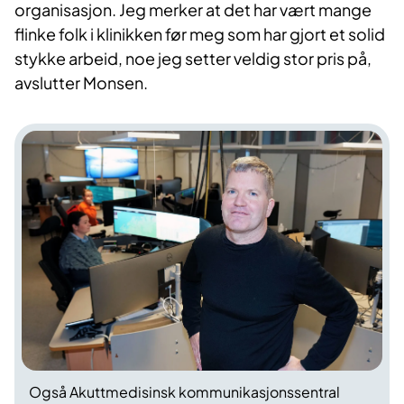
organisasjon. Jeg merker at det har vært mange
flinke folk i klinikken før meg som har gjort et solid
stykke arbeid, noe jeg setter veldig stor pris på,
avslutter Monsen.
Også Akuttmedisinsk kommunikasjonssentral