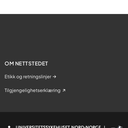
OM NETTSTEDET
Etikk og retningslinjer
Tilgjengelighetserklæring