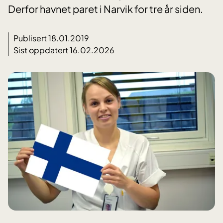
Derfor havnet paret i Narvik for tre år siden.
Publisert 18.01.2019
Sist oppdatert 16.02.2026