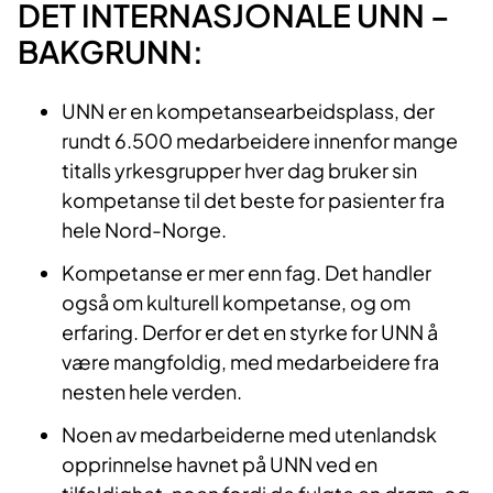
DET INTERNASJONALE UNN –
BAKGRUNN:
UNN er en kompetansearbeidsplass, der
rundt 6.500 medarbeidere innenfor mange
titalls yrkesgrupper hver dag bruker sin
kompetanse til det beste for pasienter fra
hele Nord-Norge.
Kompetanse er mer enn fag. Det handler
også om kulturell kompetanse, og om
erfaring. Derfor er det en styrke for UNN å
være mangfoldig, med medarbeidere fra
nesten hele verden.
Noen av medarbeiderne med utenlandsk
opprinnelse havnet på UNN ved en