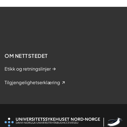
OM NETTSTEDET
Etikk og retningslinjer
Tilgjengelighetserklæring