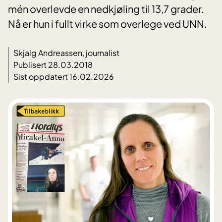
mén overlevde en nedkjøling til 13,7 grader.
Nå er hun i fullt virke som overlege ved UNN.
Skjalg Andreassen, journalist
Publisert 28.03.2018
Sist oppdatert 16.02.2026