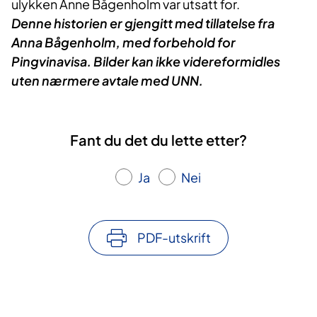
ulykken Anne Bågenholm var utsatt for.
Denne historien er gjengitt med tillatelse fra
Anna Bågenholm, med forbehold for
Pingvinavisa. Bilder kan ikke videreformidles
uten nærmere avtale med UNN.
Fant du det du lette etter?
Ja
Nei
PDF-utskrift