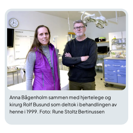
Anna Bågenholm sammen med hjertelege og
kirurg Rolf Busund som deltok i behandlingen av
henne i 1999. Foto: Rune Stoltz Bertinussen