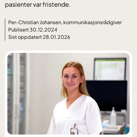
pasienter var fristende.
Per-Christian Johansen, kommunikasjonsrådgiver
Publisert 30.12.2024
Sist oppdatert 28.01.2026