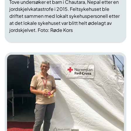
Tove undersøker et barn i Chautara, Nepal etter en
jordskjelvkatastrofe i 2015. Feltsykehuset ble
driftet sammen med lokalt sykehuspersonell etter
at det lokale sykehuset var blitt helt ødelagt av
jordskjelvet. Foto: Røde Kors