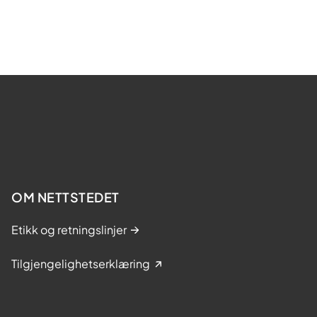
OM NETTSTEDET
Etikk og retningslinjer
Tilgjengelighetserklæring