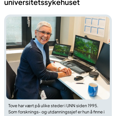
universitetssykehuset
Tove har vært på ulike steder i UNN siden 1995.
Som forsknings- og utdanningssjef er hun å finne i