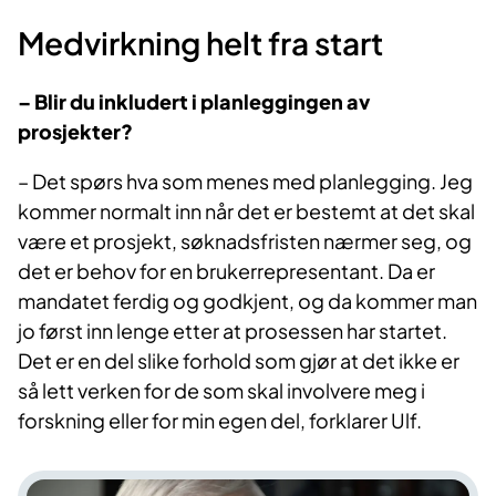
Medvirkning helt fra start
– Blir du inkludert i planleggingen av
prosjekter?
– Det spørs hva som menes med planlegging. Jeg
kommer normalt inn når det er bestemt at det skal
være et prosjekt, søknadsfristen nærmer seg, og
det er behov for en brukerrepresentant. Da er
mandatet ferdig og godkjent, og da kommer man
jo først inn lenge etter at prosessen har startet.
Det er en del slike forhold som gjør at det ikke er
så lett verken for de som skal involvere meg i
forskning eller for min egen del, forklarer Ulf.