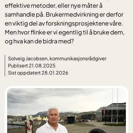
effektive metoder, eller nye måter å
samhandle på. Brukermedvirkning er derfor
en viktig del av forskningsprosjektene våre.
Men hvor flinke er vi egentlig til å bruke dem,
og hva kan de bidra med?
Solveig Jacobsen, kommunikasjonsrådgiver
Publisert 21.08.2025
Sist oppdatert 28.01.2026