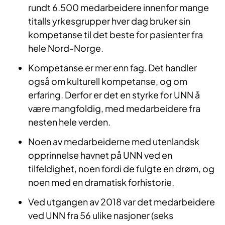
rundt 6.500 medarbeidere innenfor mange
titalls yrkesgrupper hver dag bruker sin
kompetanse til det beste for pasienter fra
hele Nord-Norge.
Kompetanse er mer enn fag. Det handler
også om kulturell kompetanse, og om
erfaring. Derfor er det en styrke for UNN å
være mangfoldig, med medarbeidere fra
nesten hele verden.
Noen av medarbeiderne med utenlandsk
opprinnelse havnet på UNN ved en
tilfeldighet, noen fordi de fulgte en drøm, og
noen med en dramatisk forhistorie.
Ved utgangen av 2018 var det medarbeidere
ved UNN fra 56 ulike nasjoner (seks