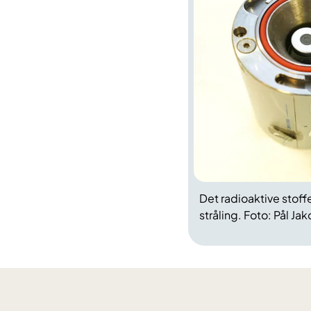
Det radioaktive stoffe
stråling. Foto: Pål Ja