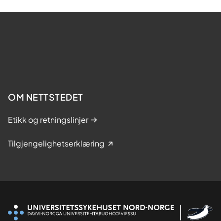
OM NETTSTEDET
Etikk og retningslinjer
Tilgjengelighetserklæring