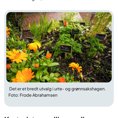
Det er et bredt utvalg i urte- og grønnsakshagen.
Foto: Frode Abrahamsen