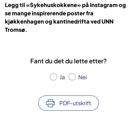
Legg til «Sykehuskokkene» på Instagram og
se mange inspirerende poster fra
kjøkkenhagen og kantinedrifta ved UNN
Tromsø.
Fant du det du lette etter?
Ja
Nei
PDF-utskrift