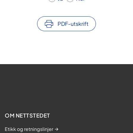
PDF-utskrift
OM NETTSTEDET
Etikk og retningslinjer