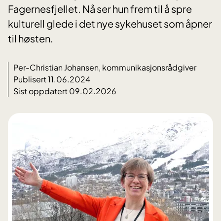
Fagernesfjellet. Nå ser hun frem til å spre
kulturell glede i det nye sykehuset som åpner
til høsten.
Per-Christian Johansen, kommunikasjonsrådgiver
Publisert 11.06.2024
Sist oppdatert 09.02.2026